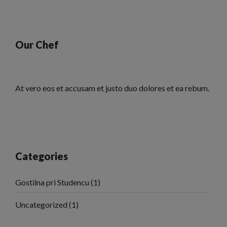
Our Chef
At vero eos et accusam et justo duo dolores et ea rebum.
Categories
Gostilna pri Studencu
(1)
Uncategorized
(1)